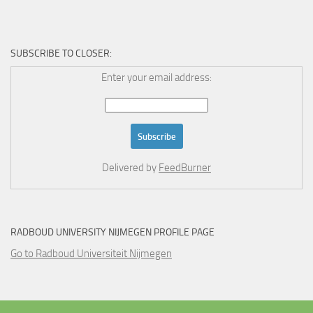
SUBSCRIBE TO CLOSER:
Enter your email address:
Delivered by
FeedBurner
RADBOUD UNIVERSITY NIJMEGEN PROFILE PAGE
Go to Radboud Universiteit Nijmegen