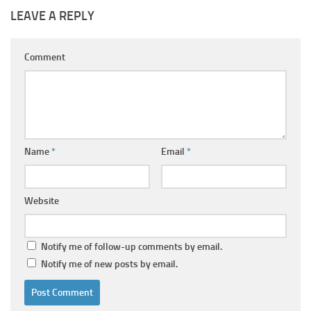
LEAVE A REPLY
Comment
Name
*
Email
*
Website
Notify me of follow-up comments by email.
Notify me of new posts by email.