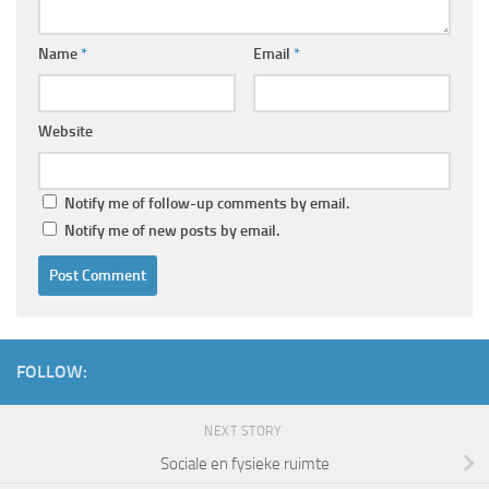
Name
*
Email
*
Website
Notify me of follow-up comments by email.
Notify me of new posts by email.
FOLLOW:
NEXT STORY
Sociale en fysieke ruimte