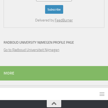
Delivered by
FeedBurner
RADBOUD UNIVERSITY NIJMEGEN PROFILE PAGE
Go to Radboud Universiteit Nijmegen
MORE