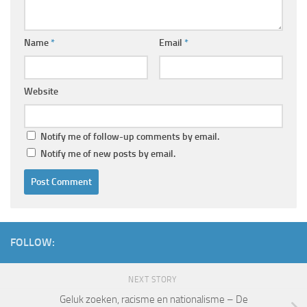
Name
*
Email
*
Website
Notify me of follow-up comments by email.
Notify me of new posts by email.
FOLLOW:
NEXT STORY
Geluk zoeken, racisme en nationalisme – De