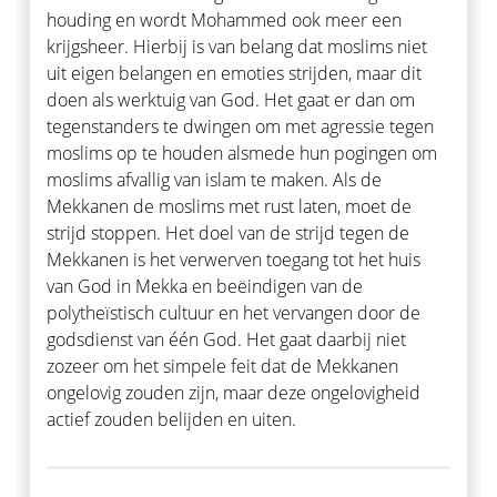
houding en wordt Mohammed ook meer een
krijgsheer. Hierbij is van belang dat moslims niet
uit eigen belangen en emoties strijden, maar dit
doen als werktuig van God. Het gaat er dan om
tegenstanders te dwingen om met agressie tegen
moslims op te houden alsmede hun pogingen om
moslims afvallig van islam te maken. Als de
Mekkanen de moslims met rust laten, moet de
strijd stoppen. Het doel van de strijd tegen de
Mekkanen is het verwerven toegang tot het huis
van God in Mekka en beëindigen van de
polytheïstisch cultuur en het vervangen door de
godsdienst van één God. Het gaat daarbij niet
zozeer om het simpele feit dat de Mekkanen
ongelovig zouden zijn, maar deze ongelovigheid
actief zouden belijden en uiten.