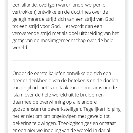
een aliantie, overigen waren onderworpen of
vertrokken) ontwikkelen de doctrines over de
gelegitimeerde strijd zich van een strijd van God
tot een strijd voor God. Het wordt dan een
veroverende strijd met als doel uitbreiding van het
gezag van de moslimgemeenschap over de hele
wereld.
Onder de eerste kaliefen ontwikkelde zich een
breder denkbeeld van de betekenis en de doelen
van de jihad: het is de taak van de moslims om de
islam over de hele wereld uit te breiden en
daarmee de overwinning op alle andere
godsdiensten te bewerkstelligen. Tegelijkertijd ging
het er niet om om ongelovigen met geweld tot
bekering te dwingen. Theologisch gezien ontstaat
er een nieuwe indeling van de wereld in dar al-