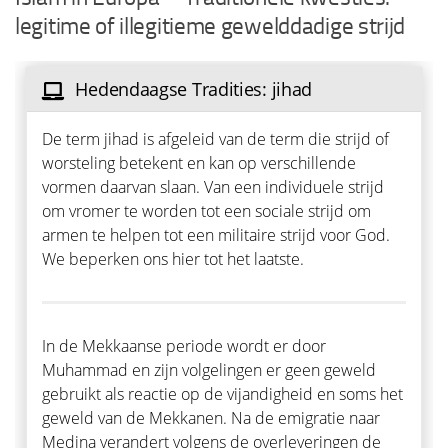
legitime of illegitieme gewelddadige strijd
Hedendaagse Tradities: jihad
De term jihad is afgeleid van de term die strijd of
worsteling betekent en kan op verschillende
vormen daarvan slaan. Van een individuele strijd
om vromer te worden tot een sociale strijd om
armen te helpen tot een militaire strijd voor God.
We beperken ons hier tot het laatste.
In de Mekkaanse periode wordt er door
Muhammad en zijn volgelingen er geen geweld
gebruikt als reactie op de vijandigheid en soms het
geweld van de Mekkanen. Na de emigratie naar
Medina verandert volgens de overleveringen de