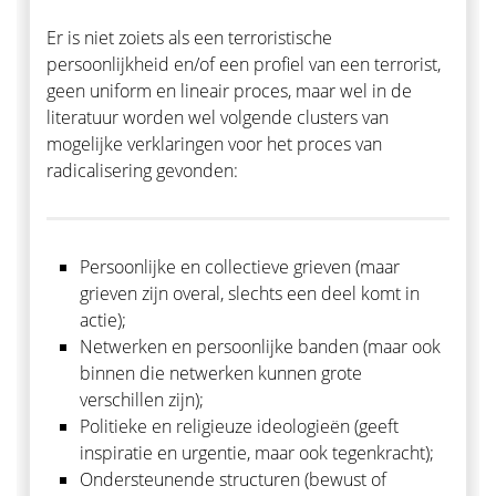
Er is niet zoiets als een terroristische
persoonlijkheid en/of een profiel van een terrorist,
geen uniform en lineair proces, maar wel in de
literatuur worden wel volgende clusters van
mogelijke verklaringen voor het proces van
radicalisering gevonden:
Persoonlijke en collectieve grieven (maar
grieven zijn overal, slechts een deel komt in
actie);
Netwerken en persoonlijke banden (maar ook
binnen die netwerken kunnen grote
verschillen zijn);
Politieke en religieuze ideologieën (geeft
inspiratie en urgentie, maar ook tegenkracht);
Ondersteunende structuren (bewust of