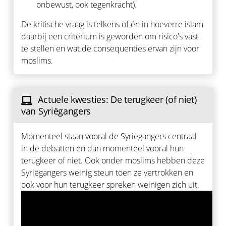
onbewust, ook tegenkracht).
De kritische vraag is telkens of én in hoeverre islam
daarbij een criterium is geworden om risico's vast
te stellen en wat de consequenties ervan zijn voor
moslims.
Actuele kwesties: De terugkeer (of niet)
van Syriëgangers
Momenteel staan vooral de Syriëgangers centraal
in de debatten en dan momenteel vooral hun
terugkeer of niet. Ook onder moslims hebben deze
Syriëgangers weinig steun toen ze vertrokken en
ook voor hun terugkeer spreken weinigen zich uit.