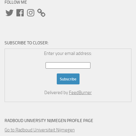
FOLLOW ME
Twitter
Facebook
Instagram
SUBSCRIBE TO CLOSER:
Enter your email address:
Delivered by
FeedBurner
RADBOUD UNIVERSITY NIJMEGEN PROFILE PAGE
Go to Radboud Universiteit Nijmegen