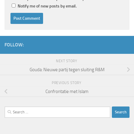
Notify me of new posts by email.
FOLLOW:
NEXT STORY
Gouda: Nieuwe partij tegen sluiting R&M
PREVIOUS STORY
Confrontatie met Islam
Search
for: