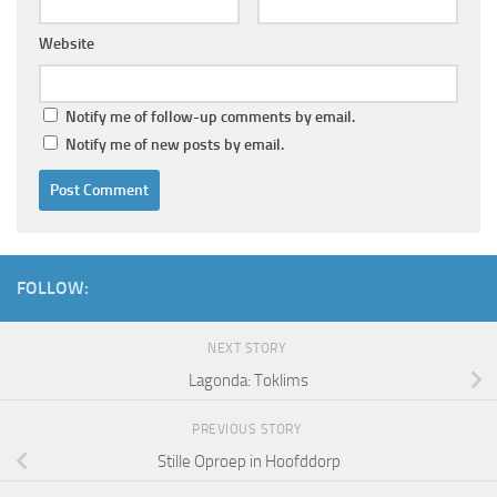
Website
Notify me of follow-up comments by email.
Notify me of new posts by email.
FOLLOW:
NEXT STORY
Lagonda: Toklims
PREVIOUS STORY
Stille Oproep in Hoofddorp