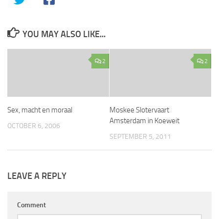
YOU MAY ALSO LIKE...
2
2
Sex, macht en moraal
Moskee Slotervaart
Amsterdam in Koeweit
OCTOBER 6, 2006
SEPTEMBER 5, 2011
LEAVE A REPLY
Comment