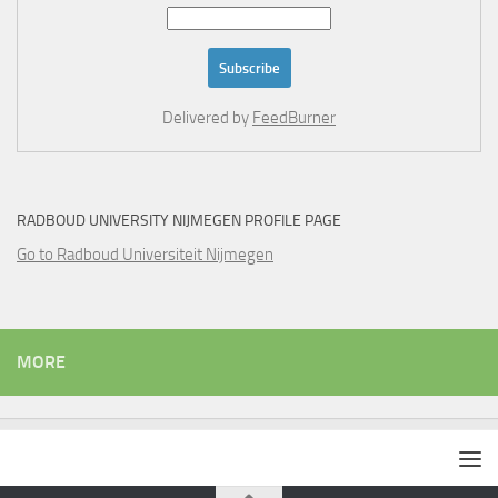
Delivered by
FeedBurner
RADBOUD UNIVERSITY NIJMEGEN PROFILE PAGE
Go to Radboud Universiteit Nijmegen
MORE