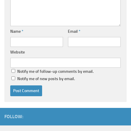
Name
*
Email
*
Website
Notify me of follow-up comments by email.
Notify me of new posts by email.
FOLLOW: