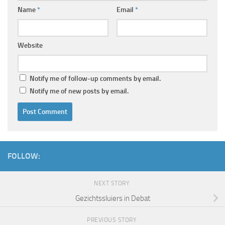
Name
*
Email
*
Website
Notify me of follow-up comments by email.
Notify me of new posts by email.
FOLLOW:
NEXT STORY
Gezichtssluiers in Debat
PREVIOUS STORY