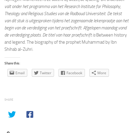
valt onder het programma van het Research Institute for Philosophy,
Theology and Religious Studies van de Radboud Universiteit. De tekst
van dit stuk is uitgesproken tijdens het zogenaamde lekenpraatje aan het
begin van de verdediging van het proefschrift. Afgelopen maandag vond
de verdediging plaats. De titel van haar proefschrift is
Between history
and legend. The biography of the prophet Muhammad by Ibn
Shihab al-Zuhri.
Share this:
Email
Twitter
Facebook
More
SHARE