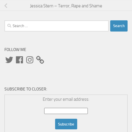
Jessica Stern – Terror, Rape and Shame
Search
for:
FOLLOW ME
Twitter
Facebook
Instagram
SUBSCRIBE TO CLOSER:
Enter your email address: