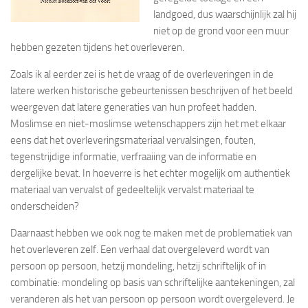
landgoed, dus waarschijnlijk zal hij
niet op de grond voor een muur
hebben gezeten tijdens het overleveren.
Zoals ik al eerder zei is het de vraag of de overleveringen in de
latere werken historische gebeurtenissen beschrijven of het beeld
weergeven dat latere generaties van hun profeet hadden.
Moslimse en niet-moslimse wetenschappers zijn het met elkaar
eens dat het overleveringsmateriaal vervalsingen, fouten,
tegenstrijdige informatie, verfraaiing van de informatie en
dergelijke bevat. In hoeverre is het echter mogelijk om authentiek
materiaal van vervalst of gedeeltelijk vervalst materiaal te
onderscheiden?
Daarnaast hebben we ook nog te maken met de problematiek van
het overleveren zelf. Een verhaal dat overgeleverd wordt van
persoon op persoon, hetzij mondeling, hetzij schriftelijk of in
combinatie: mondeling op basis van schriftelijke aantekeningen, zal
veranderen als het van persoon op persoon wordt overgeleverd. Je