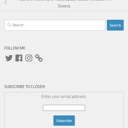
Greece
Search
for:
FOLLOW ME
Twitter
Facebook
Instagram
SUBSCRIBE TO CLOSER:
Enter your email address: