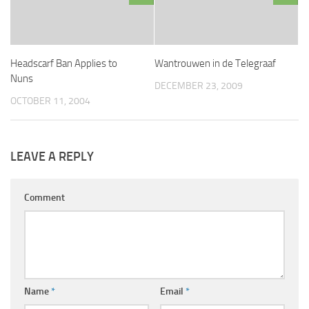
Headscarf Ban Applies to
Wantrouwen in de Telegraaf
Nuns
DECEMBER 23, 2009
OCTOBER 11, 2004
LEAVE A REPLY
Comment
Name
*
Email
*