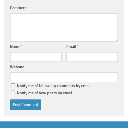
Comment
Name
*
Email
*
Website
Notify me of follow-up comments by email.
Notify me of new posts by email.