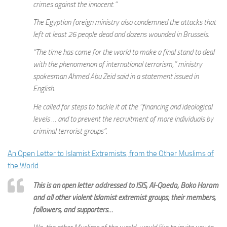
crimes against the innocent.”
The Egyptian foreign ministry also condemned the attacks that
left at least 26 people dead and dozens wounded in Brussels.
“The time has come for the world to make a final stand to deal
with the phenomenon of international terrorism,” ministry
spokesman Ahmed Abu Zeid said in a statement issued in
English.
He called for steps to tackle it at the “financing and ideological
levels … and to prevent the recruitment of more individuals by
criminal terrorist groups”.
An Open Letter to Islamist Extremists, from the Other Muslims of
the World
This is an open letter addressed to ISIS, Al-Qaeda, Boko Haram
and all other violent Islamist extremist groups; their members,
followers, and supporters…