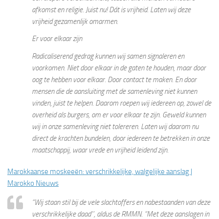
afkomst en religie. Juist nu! Dát is vrijheid. Laten wij deze
vrijheid gezamenlijk omarmen.
Er voor elkaar zijn
Radicaliserend gedrag kunnen wij samen signaleren en
voorkomen. Niet door elkaar in de gaten te houden, maar door
oog te hebben voor elkaar. Door contact te maken. En door
mensen die de aansluiting met de samenleving niet kunnen
vinden, juist te helpen. Daarom roepen wij iedereen op, zowel de
overheid als burgers, om er voor elkaar te zijn. Geweld kunnen
wij in onze samenleving niet tolereren. Laten wij daarom nu
direct de krachten bundelen, door iedereen te betrekken in onze
maatschappij, waar vrede en vrijheid leidend zijn.
Marokkaanse moskeeën: verschrikkelijke, walgelijke aanslag |
Marokko Nieuws
“Wij staan stil bij de vele slachtoffers en nabestaanden van deze
verschrikkelijke daad’’, aldus de RMMN. “Met deze aanslagen in