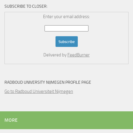
SUBSCRIBE TO CLOSER:
Enter your email address:
Delivered by
FeedBurner
RADBOUD UNIVERSITY NIJMEGEN PROFILE PAGE
Go to Radboud Universiteit Nijmegen
MORE