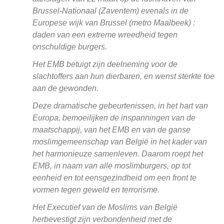
Brussel-Nationaal (Zaventem) evenals in de
Europese wijk van Brussel (metro Maalbeek) :
daden van een extreme wreedheid tegen
onschuldige burgers.
Het EMB betuigt zijn deelneming voor de
slachtoffers aan hun dierbaren, en wenst sterkte toe
aan de gewonden.
Deze dramatische gebeurtenissen, in het hart van
Europa, bemoeilijken de inspanningen van de
maatschappij, van het EMB en van de ganse
moslimgemeenschap van België in het kader van
het harmonieuze samenleven. Daarom roept het
EMB, in naam van alle moslimburgers, op tot
eenheid en tot eensgezindheid om een front te
vormen tegen geweld en terrorisme.
Het Executief van de Moslims van België
herbevestigt zijn verbondenheid met de