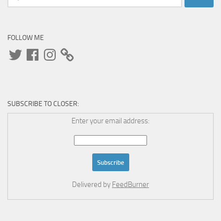
for:
FOLLOW ME
Twitter
Facebook
Instagram
SUBSCRIBE TO CLOSER:
Enter your email address:
Delivered by
FeedBurner