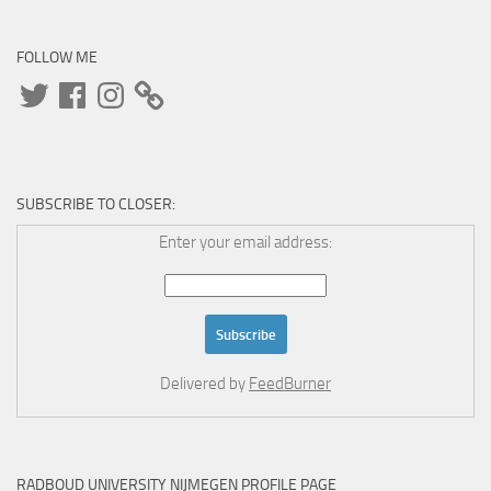
FOLLOW ME
Twitter
Facebook
Instagram
SUBSCRIBE TO CLOSER:
Enter your email address:
Delivered by
FeedBurner
RADBOUD UNIVERSITY NIJMEGEN PROFILE PAGE