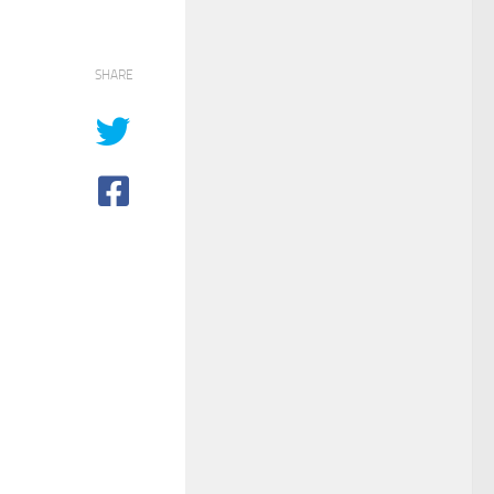
SHARE