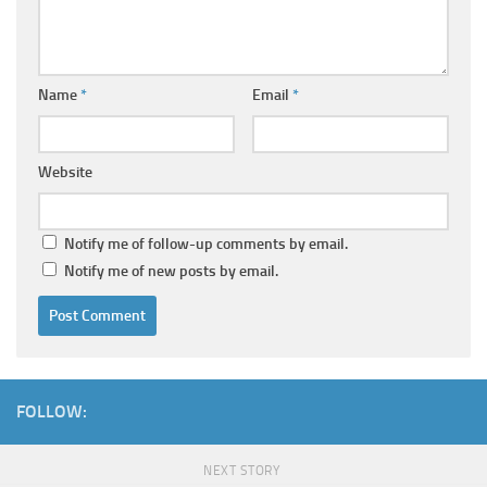
Name
*
Email
*
Website
Notify me of follow-up comments by email.
Notify me of new posts by email.
FOLLOW:
NEXT STORY