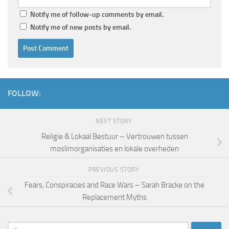
Notify me of follow-up comments by email.
Notify me of new posts by email.
FOLLOW:
NEXT STORY
Religie & Lokaal Bestuur – Vertrouwen tussen
moslimorganisaties en lokale overheden
PREVIOUS STORY
Fears, Conspiracies and Race Wars – Sarah Bracke on the
Replacement Myths
Search