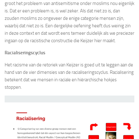
groot het probleem van antisemitisme onder moslims nou eigenlijk
is. Dat er een probleem is, is wel zeker. Als dat niet zo is, dan
zouden moslims zo ongeveer de enige categorie mensen zijn,
waarbij dat niet zo is. Een dergelijke oefening heeft dus weinig zin
in deze context en dat wordt eens temeer duidelijk als we preciezer
ingaan op de racistische constructie die Keijzer hier maakt.
Racialiseringscyclus
Het racisme van de retoriek van Keijzer is goed uit te leggen aan de
hand van de vier dimensies van de racialiseringscyclus. Racialisering
betekent dat we mensen in raciale en hiërarchische hokjes
stoppen.