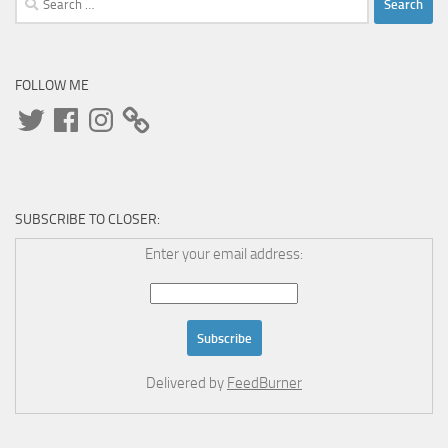
for:
FOLLOW ME
Twitter
Facebook
Instagram
SUBSCRIBE TO CLOSER:
Enter your email address:
Delivered by
FeedBurner