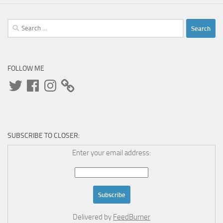
Search
for:
FOLLOW ME
Twitter
Facebook
Instagram
SUBSCRIBE TO CLOSER:
Enter your email address:
Delivered by
FeedBurner