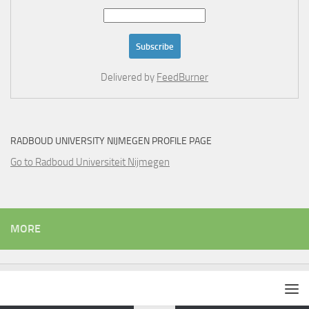
Delivered by
FeedBurner
RADBOUD UNIVERSITY NIJMEGEN PROFILE PAGE
Go to Radboud Universiteit Nijmegen
MORE