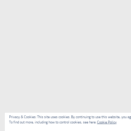
Privacy & Cookies: This site uses cookies. By continuing to use this website, you agr
To find out more, including how to control cookies, see here:
Cookie Policy