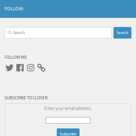
FOLLOW:
Search
for:
FOLLOW ME
Twitter
Facebook
Instagram
SUBSCRIBE TO CLOSER:
Enter your email address: