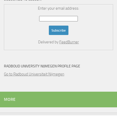
Enter your email address:
Delivered by
FeedBurner
RADBOUD UNIVERSITY NIJMEGEN PROFILE PAGE
Go to Radboud Universiteit Nijmegen
MORE