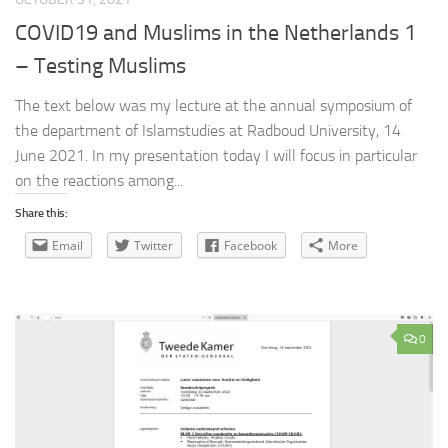
COVID19 and Muslims in the Netherlands 1
– Testing Muslims
The text below was my lecture at the annual symposium of
the department of Islamstudies at Radboud University, 14
June 2021. In my presentation today I will focus in particular
on the reactions among...
Share this:
Email
Twitter
Facebook
More
0