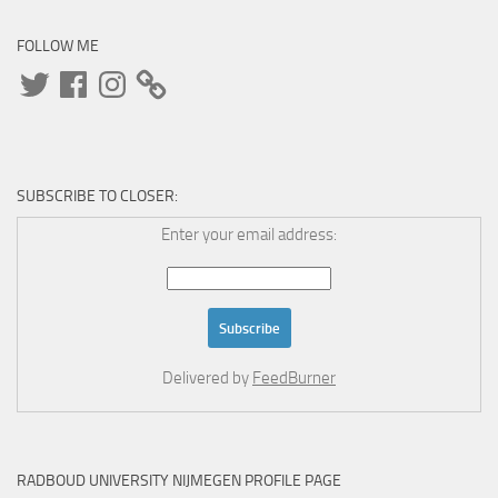
FOLLOW ME
Twitter
Facebook
Instagram
SUBSCRIBE TO CLOSER:
Enter your email address:
Delivered by
FeedBurner
RADBOUD UNIVERSITY NIJMEGEN PROFILE PAGE