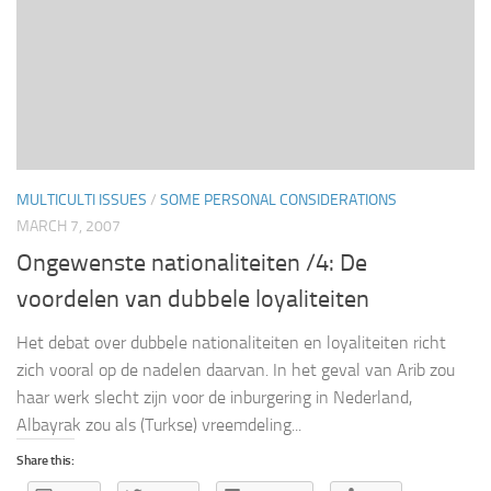
MULTICULTI ISSUES
/
SOME PERSONAL CONSIDERATIONS
MARCH 7, 2007
Ongewenste nationaliteiten /4: De
voordelen van dubbele loyaliteiten
Het debat over dubbele nationaliteiten en loyaliteiten richt
zich vooral op de nadelen daarvan. In het geval van Arib zou
haar werk slecht zijn voor de inburgering in Nederland,
Albayrak zou als (Turkse) vreemdeling...
Share this: