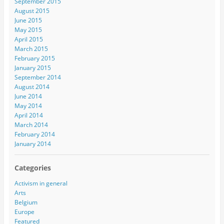
September 2015
August 2015
June 2015
May 2015
April 2015
March 2015
February 2015
January 2015
September 2014
August 2014
June 2014
May 2014
April 2014
March 2014
February 2014
January 2014
Categories
Activism in general
Arts
Belgium
Europe
Featured