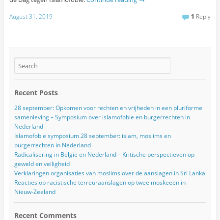
August 31, 2019
1
Reply
Recent Posts
28 september: Opkomen voor rechten en vrijheden in een pluriforme
samenleving – Symposium over islamofobie en burgerrechten in
Nederland
Islamofobie symposium 28 september: islam, moslims en
burgerrechten in Nederland
Radicalisering in België en Nederland – Kritische perspectieven op
geweld en veiligheid
Verklaringen organisaties van moslims over de aanslagen in Sri Lanka
Reacties op racistische terreuraanslagen op twee moskeeën in
Nieuw-Zeeland
Recent Comments