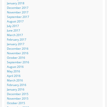
January 2018
December 2017
November 2017
September 2017
August 2017
July 2017
June 2017
March 2017
February 2017
January 2017
December 2016
November 2016
October 2016
September 2016
August 2016
May 2016
April 2016
March 2016
February 2016
January 2016
December 2015
November 2015
October 2015