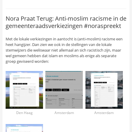
Nora Praat Terug: Anti-moslim racisme in de
gemeenteraadsverkiezingen #noraspreekt
Met de lokale verkiezingen in aantocht is (anti-moslim) racisme een
heet hangijzer. Dan zien we ook in de stellingen van de lokale
stemwijzers die weliswaar niet allemaal an sich racistisch zijn, maar
wel gemeen hebben dat islam en moslims als enige als separate
groep geviseerd worden:
Den Haag
Amsterdam
Amsterdam