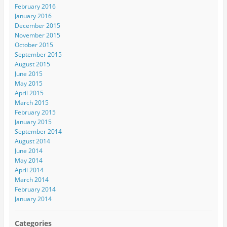
February 2016
January 2016
December 2015
November 2015
October 2015
September 2015
August 2015
June 2015
May 2015
April 2015
March 2015
February 2015
January 2015
September 2014
August 2014
June 2014
May 2014
April 2014
March 2014
February 2014
January 2014
Categories