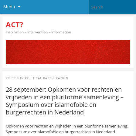
Menu
ACT?
Inspiration – Intervention – Information
POSTED IN
POLITICAL PARTICIPATION
28 september: Opkomen voor rechten en
vrijheden in een pluriforme samenleving –
Symposium over islamofobie en
burgerrechten in Nederland
Opkomen voor rechten en vrijheden in een pluriforme samenleving.
Symposium over islamofobie en burgerrechten in Nederland