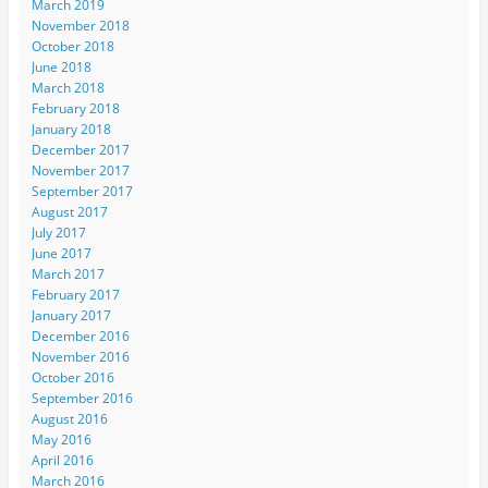
March 2019
November 2018
October 2018
June 2018
March 2018
February 2018
January 2018
December 2017
November 2017
September 2017
August 2017
July 2017
June 2017
March 2017
February 2017
January 2017
December 2016
November 2016
October 2016
September 2016
August 2016
May 2016
April 2016
March 2016