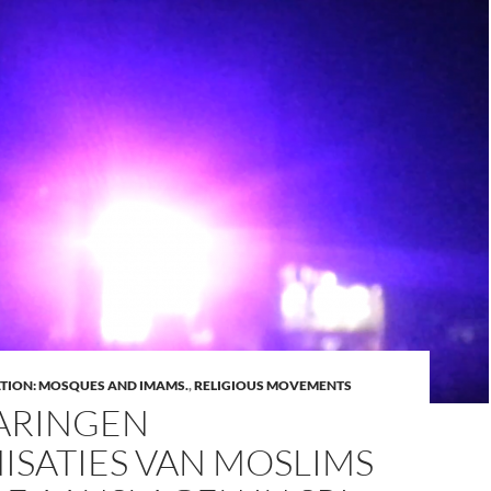
ATION: MOSQUES AND IMAMS.
,
RELIGIOUS MOVEMENTS
ARINGEN
ISATIES VAN MOSLIMS