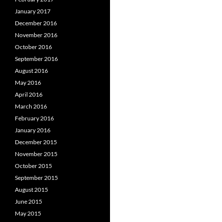
January 2017
December 2016
November 2016
October 2016
September 2016
August 2016
May 2016
April 2016
March 2016
February 2016
January 2016
December 2015
November 2015
October 2015
September 2015
August 2015
June 2015
May 2015