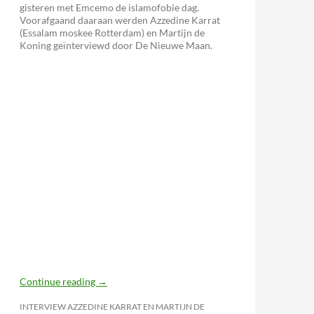
gisteren met Emcemo de islamofobie dag.
Voorafgaand daaraan werden Azzedine Karrat
(Essalam moskee Rotterdam) en Martijn de
Koning geïnterviewd door De Nieuwe Maan.
Continue reading
→
INTERVIEW AZZEDINE KARRAT EN MARTIJN DE