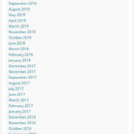
September 2019
August 2019
May 2019
April 2019
March 2019
November 2018
October 2018
June 2018
March 2018
February 2018
January 2018
December 2017
November 2017
September 2017
August 2017
July 2017
June 2017
March 2017
February 2017
January 2017
December 2016
November 2016
October 2016