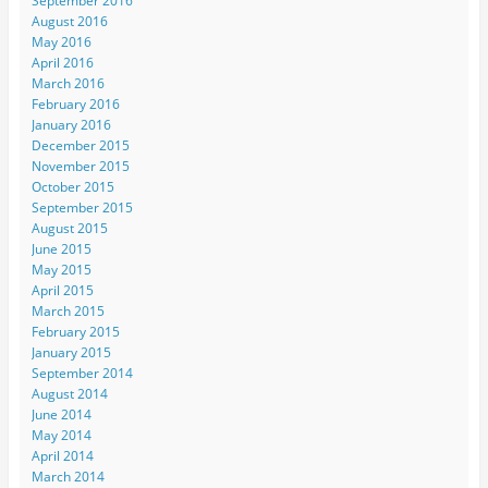
September 2016
August 2016
May 2016
April 2016
March 2016
February 2016
January 2016
December 2015
November 2015
October 2015
September 2015
August 2015
June 2015
May 2015
April 2015
March 2015
February 2015
January 2015
September 2014
August 2014
June 2014
May 2014
April 2014
March 2014