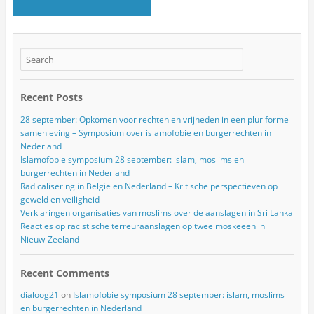
Recent Posts
28 september: Opkomen voor rechten en vrijheden in een pluriforme
samenleving – Symposium over islamofobie en burgerrechten in
Nederland
Islamofobie symposium 28 september: islam, moslims en
burgerrechten in Nederland
Radicalisering in België en Nederland – Kritische perspectieven op
geweld en veiligheid
Verklaringen organisaties van moslims over de aanslagen in Sri Lanka
Reacties op racistische terreuraanslagen op twee moskeeën in
Nieuw-Zeeland
Recent Comments
dialoog21
on
Islamofobie symposium 28 september: islam, moslims
en burgerrechten in Nederland