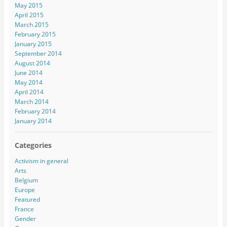
May 2015
April 2015
March 2015
February 2015
January 2015
September 2014
August 2014
June 2014
May 2014
April 2014
March 2014
February 2014
January 2014
Categories
Activism in general
Arts
Belgium
Europe
Featured
France
Gender