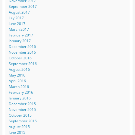
November 2017
September 2017
August 2017
July 2017
June 2017
March 2017
February 2017
January 2017
December 2016
November 2016
October 2016
September 2016
August 2016
May 2016
April 2016
March 2016
February 2016
January 2016
December 2015
November 2015
October 2015
September 2015
August 2015
June 2015