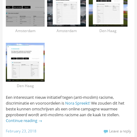
Amsterdam
Amsterdam
Den Haag
Den Haag
Een interessant nieuw initiatief tegen (anti-moslim) racisme,
discriminatie en vooroordelen is
Nora Spreekt!
We zouden dit het
beste kunnen omschrijven als een online campagne waarmee
geprobeerd wordt anti-moslims racisme aan de kaak te stellen.
Continue reading
→
February 23, 2018
Leave a reply