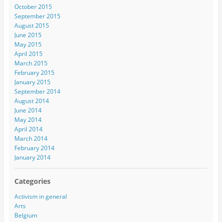
October 2015
September 2015
August 2015
June 2015
May 2015
April 2015
March 2015
February 2015
January 2015
September 2014
August 2014
June 2014
May 2014
April 2014
March 2014
February 2014
January 2014
Categories
Activism in general
Arts
Belgium