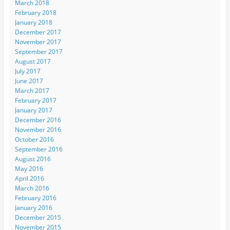
March 2018
February 2018
January 2018
December 2017
November 2017
September 2017
August 2017
July 2017
June 2017
March 2017
February 2017
January 2017
December 2016
November 2016
October 2016
September 2016
August 2016
May 2016
April 2016
March 2016
February 2016
January 2016
December 2015
November 2015