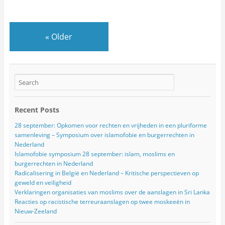
«
Older
Recent Posts
28 september: Opkomen voor rechten en vrijheden in een pluriforme
samenleving – Symposium over islamofobie en burgerrechten in
Nederland
Islamofobie symposium 28 september: islam, moslims en
burgerrechten in Nederland
Radicalisering in België en Nederland – Kritische perspectieven op
geweld en veiligheid
Verklaringen organisaties van moslims over de aanslagen in Sri Lanka
Reacties op racistische terreuraanslagen op twee moskeeën in
Nieuw-Zeeland