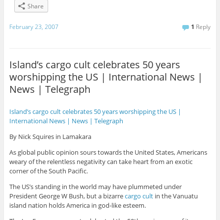
Share
February 23, 2007
1
Reply
Island’s cargo cult celebrates 50 years
worshipping the US | International News |
News | Telegraph
Island’s cargo cult celebrates 50 years worshipping the US |
International News | News | Telegraph
By Nick Squires in Lamakara
As global public opinion sours towards the United States, Americans
weary of the relentless negativity can take heart from an exotic
corner of the South Pacific.
The US’s standing in the world may have plummeted under
President George W Bush, but a bizarre
cargo cult
in the Vanuatu
island nation holds America in god-like esteem.