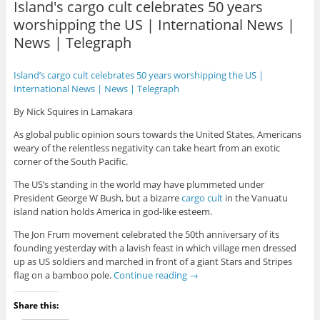
Island's cargo cult celebrates 50 years
worshipping the US | International News |
News | Telegraph
Island’s cargo cult celebrates 50 years worshipping the US |
International News | News | Telegraph
By Nick Squires in Lamakara
As global public opinion sours towards the United States, Americans
weary of the relentless negativity can take heart from an exotic
corner of the South Pacific.
The US’s standing in the world may have plummeted under
President George W Bush, but a bizarre
cargo cult
in the Vanuatu
island nation holds America in god-like esteem.
The Jon Frum movement celebrated the 50th anniversary of its
founding yesterday with a lavish feast in which village men dressed
up as US soldiers and marched in front of a giant Stars and Stripes
flag on a bamboo pole.
Continue reading
→
Share this: