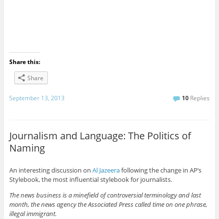
Share this:
Share
September 13, 2013
10
Replies
Journalism and Language: The Politics of
Naming
An interesting discussion on
Al Jazeera
following the change in AP’s
Stylebook, the most influential stylebook for journalists.
The news business is a minefield of controversial terminology and last
month, the news agency the Associated Press called time on one phrase,
illegal immigrant.