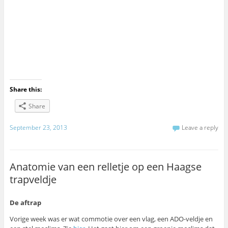
Share this:
Share
September 23, 2013
Leave a reply
Anatomie van een relletje op een Haagse
trapveldje
De aftrap
Vorige week was er wat commotie over een vlag, een ADO-veldje en