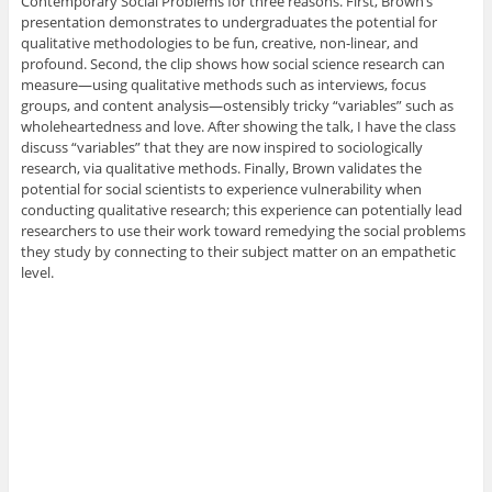
Contemporary Social Problems for three reasons. First, Brown’s
presentation demonstrates to undergraduates the potential for
qualitative methodologies to be fun, creative, non-linear, and
profound. Second, the clip shows how social science research can
measure—using qualitative methods such as interviews, focus
groups, and content analysis—ostensibly tricky “variables” such as
wholeheartedness and love. After showing the talk, I have the class
discuss “variables” that they are now inspired to sociologically
research, via qualitative methods. Finally, Brown validates the
potential for social scientists to experience vulnerability when
conducting qualitative research; this experience can potentially lead
researchers to use their work toward remedying the social problems
they study by connecting to their subject matter on an empathetic
level.