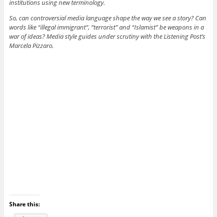
institutions using new terminology.
So, can controversial media language shape the way we see a story? Can
words like “illegal immigrant”, “terrorist” and “Islamist” be weapons in a
war of ideas? Media style guides under scrutiny with the Listening Post’s
Marcela Pizzaro.
Share this: