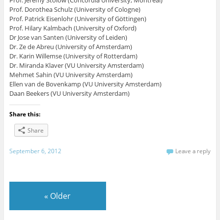
Prof. Dorothea Schulz (University of Cologne)
Prof. Patrick Eisenlohr (University of Göttingen)
Prof. Hilary Kalmbach (University of Oxford)
Dr Jose van Santen (University of Leiden)
Dr. Ze de Abreu (University of Amsterdam)
Dr. Karin Willemse (University of Rotterdam)
Dr. Miranda Klaver (VU University Amsterdam)
Mehmet Sahin (VU University Amsterdam)
Ellen van de Bovenkamp (VU University Amsterdam)
Daan Beekers (VU University Amsterdam)
Share this:
Share
September 6, 2012
Leave a reply
«
Older