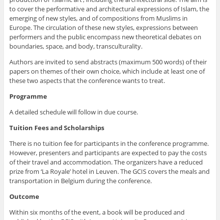
to cover the performative and architectural expressions of Islam, the
emerging of new styles, and of compositions from Muslims in
Europe. The circulation of these new styles, expressions between
performers and the public encompass new theoretical debates on
boundaries, space, and body, transculturality.
Authors are invited to send abstracts (maximum 500 words) of their
papers on themes of their own choice, which include at least one of
these two aspects that the conference wants to treat.
Programme
A detailed schedule will follow in due course.
Tuition Fees and Scholarships
There is no tuition fee for participants in the conference programme.
However, presenters and participants are expected to pay the costs
of their travel and accommodation. The organizers have a reduced
prize from ‘La Royale’ hotel in Leuven. The GCIS covers the meals and
transportation in Belgium during the conference.
Outcome
Within six months of the event, a book will be produced and