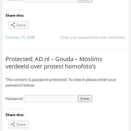
Share this:
Share
February 14, 2008
Enter your password to view comments.
Protected: AD.nl – Gouda – Moslims
verdeeld over protest homofoto’s
This content is password protected. To view it please enter your
password below:
Password:
Share this:
Share