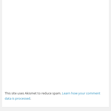
This site uses Akismet to reduce spam.
Learn how your comment
data is processed
.