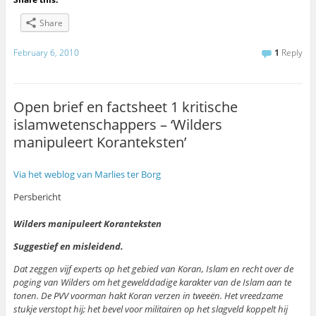
Share
February 6, 2010
1
Reply
Open brief en factsheet 1 kritische
islamwetenschappers – ‘Wilders
manipuleert Koranteksten’
Via het weblog van Marlies ter Borg
Persbericht
Wilders manipuleert Koranteksten
Suggestief en misleidend.
Dat zeggen vijf experts op het gebied van Koran, Islam en recht over de
poging van Wilders om het gewelddadige karakter van de Islam aan te
tonen. De PVV voorman hakt Koran verzen in tweeën. Het vreedzame
stukje verstopt hij; het bevel voor militairen op het slagveld koppelt hij