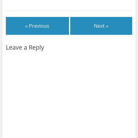
« Previous
Next »
Leave a Reply