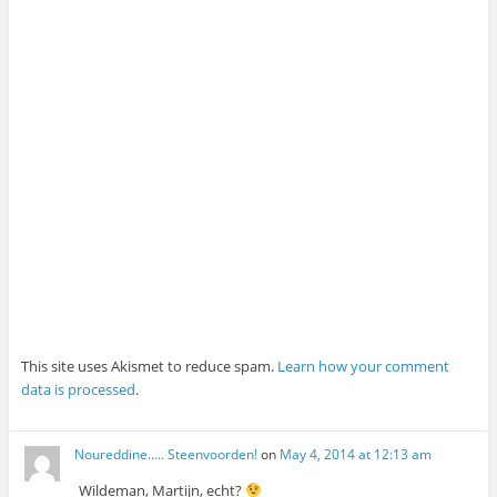
This site uses Akismet to reduce spam.
Learn how your comment
data is processed
.
Noureddine..... Steenvoorden!
on
May 4, 2014 at 12:13 am
Wildeman, Martijn, echt?