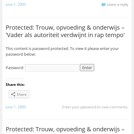
June 1, 2005
Leave a reply
Protected: Trouw, opvoeding & onderwijs –
'Vader als autoriteit verdwijnt in rap tempo'
This content is password protected. To view it please enter your
password below:
Password:
Share this:
Share
June 1, 2005
Enter your password to view comments.
Protected: Trouw, opvoeding & onderwijs –