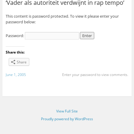
‘Vader als autoriteit verdwijnt in rap tempo’
This content is password protected. To view it please enter your
password below:
Password:
Share this:
Share
June 1, 2005
Enter your password to view comments.
View Full Site
Proudly powered by WordPress