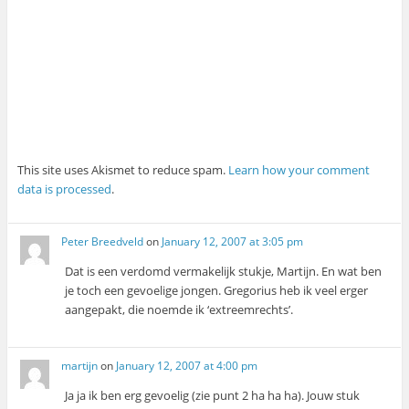
This site uses Akismet to reduce spam.
Learn how your comment
data is processed
.
Peter Breedveld
on
January 12, 2007 at 3:05 pm
Dat is een verdomd vermakelijk stukje, Martijn. En wat ben
je toch een gevoelige jongen. Gregorius heb ik veel erger
aangepakt, die noemde ik ‘extreemrechts’.
martijn
on
January 12, 2007 at 4:00 pm
Ja ja ik ben erg gevoelig (zie punt 2 ha ha ha). Jouw stuk