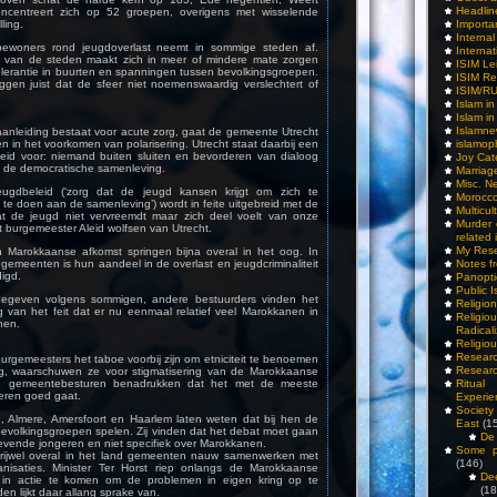
Headlin
concentreert zich op 52 groepen, overigens met wisselende
ling.
Importa
Interna
ewoners rond jeugdoverlast neemt in sommige steden af.
Internat
t van de steden maakt zich in meer of mindere mate zorgen
ISIM Le
lerantie in buurten en spanningen tussen bevolkingsgroepen.
ISIM Re
ggen juist dat de sfeer niet noemenswaardig verslechtert of
ISIM/R
Islam i
Islam i
Islamn
aanleiding bestaat voor acute zorg, gaat de gemeente Utrecht
en in het voorkomen van polarisering. Utrecht staat daarbij een
islamop
eleid voor: niemand buiten sluiten en bevorderen van dialoog
Joy Cat
et de democratische samenleving.
Marriag
Misc. N
ugdbeleid (‘zorg dat de jeugd kansen krijgt om zich te
Morocc
te doen aan de samenleving’) wordt in feite uitgebreid met de
Multicul
at de jeugd niet vervreemdt maar zich deel voelt van onze
Murder
t burgemeester Aleid wolfsen van Utrecht.
related 
My Res
 Marokkaanse afkomst springen bijna overal in het oog. In
emeenten is hun aandeel in de overlast en jeugdcriminaliteit
Notes f
igd.
Panopti
Public I
egeven volgens sommigen, andere bestuurders vinden het
Religio
g van het feit dat er nu eenmaal relatief veel Marokkanen in
Relig
nen.
Radicali
Religio
Researc
burgemeesters het taboe voorbij zijn om etniciteit te benoemen
Researc
ag, waarschuwen ze voor stigmatisering van de Marokkaanse
 gemeentebesturen benadrukken dat het met de meeste
Ritua
eren goed gaat.
Experie
Society 
, Almere, Amersfoort en Haarlem laten weten dat bij hen de
East
(1
bevolkingsgroepen spelen. Zij vinden dat het debat moet gaan
De 
gevende jongeren en niet specifiek over Marokkanen.
Some pe
vrijwel overal in het land gemeenten nauw samenwerken met
(146)
nisaties. Minister Ter Horst riep onlangs de Marokkaanse
De
n actie te komen om de problemen in eigen kring op te
(18
den lijkt daar allang sprake van.