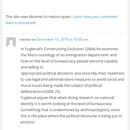
This site uses Akismet to reduce spam.
Learn how your comment
data is processed
.
manon
on
December 16, 2010 at 10:30 am
In Fuglerud’s ‘Constructing Exclusion’ (2004) he examines
the ‘Micro-sociology of an immigration department’ and
how on the level of bureaucracy people become capable
and willing to
‘appropriate political decisions’ and secondly their ‘readiness
to use legal and administrative measures to avoid social and
moral issues being made the subject of political
deliberations’(2009: 25).
Fuglerud argues that when doing research on national
identity it is worth looking at the level of bureaucracy
(something that is undermined by anthropologists), since
this is the place where the political discourse is being put in
practice.