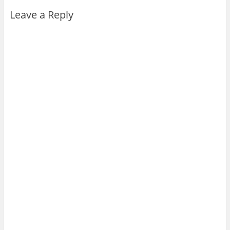
Leave a Reply