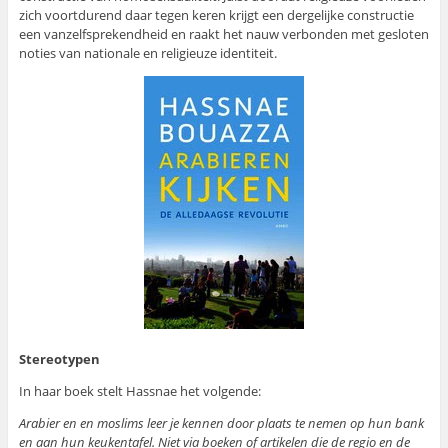
zich voortdurend daar tegen keren krijgt een dergelijke constructie
een vanzelfsprekendheid en raakt het nauw verbonden met gesloten
noties van nationale en religieuze identiteit.
Stereotypen
In haar boek stelt Hassnae het volgende:
Arabier en en moslims leer je kennen door plaats te nemen op hun bank
en aan hun keukentafel. Niet via boeken of artikelen die de regio en de