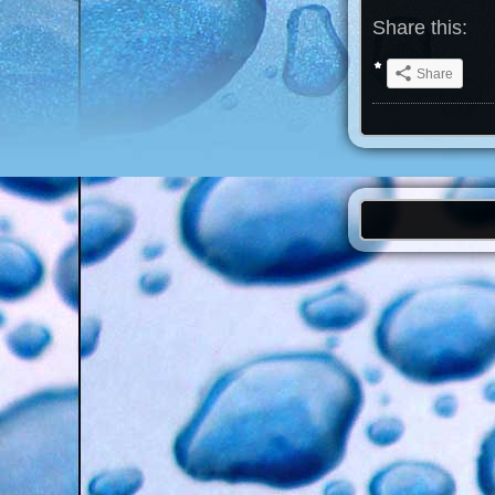
Share this:
Share