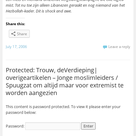
mist. Tot nu toe zijn alleen Libanezen geraakt en nog niemand van het
Hezbollah-kader. Dit is shock and awe.
Share this:
Share
July 17, 2006
Leave a reply
Protected: Trouw, deVerdieping|
overigeartikelen – Jonge moslimleiders /
Spuugzat om altijd maar voor extremist te
worden aangezien
This content is password protected. To view it please enter your
password below:
Password: