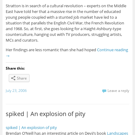
Stratton is in search of a cultural revolution – experts on the Middle
East have told her that a massive rise in the number of educated
young people coupled with a stunted job market have led to a
situation that parallels the English Civil War, the French Revolution
and 1968. So, at first, she goes looking for a Haight-Ashbury-type
counterculture, hanging out with TV producers, struggling artists,
MCs and curators.
Her findings are less romantic than she had hoped
Continue reading
→
Share this:
Share
July 23, 2006
Leave a reply
spiked | An explosion of pity
spiked | An explosion of pity
Brendan O’Neill has an interesting article on Devji’s book
Landscapes