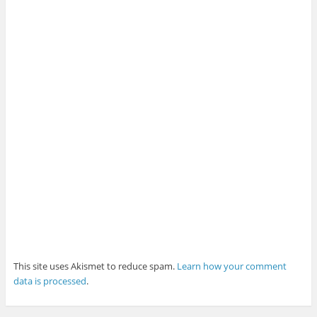
This site uses Akismet to reduce spam.
Learn how your comment
data is processed
.