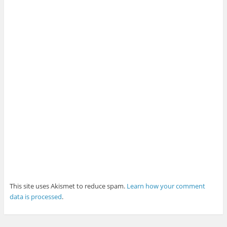
This site uses Akismet to reduce spam.
Learn how your comment
data is processed
.