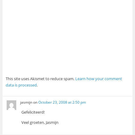
This site uses Akismet to reduce spam.
Learn how your comment
data is processed
.
jasmijn
on
October 23, 2008 at 2:50 pm
Gefeliciteerd!
Veel groeten, Jasmijn