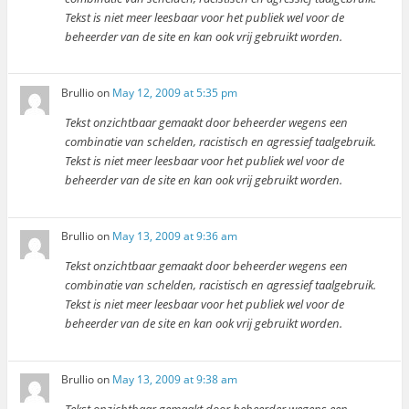
Tekst is niet meer leesbaar voor het publiek wel voor de
beheerder van de site en kan ook vrij gebruikt worden.
Brullio
on
May 12, 2009 at 5:35 pm
Tekst onzichtbaar gemaakt door beheerder wegens een
combinatie van schelden, racistisch en agressief taalgebruik.
Tekst is niet meer leesbaar voor het publiek wel voor de
beheerder van de site en kan ook vrij gebruikt worden.
Brullio
on
May 13, 2009 at 9:36 am
Tekst onzichtbaar gemaakt door beheerder wegens een
combinatie van schelden, racistisch en agressief taalgebruik.
Tekst is niet meer leesbaar voor het publiek wel voor de
beheerder van de site en kan ook vrij gebruikt worden.
Brullio
on
May 13, 2009 at 9:38 am