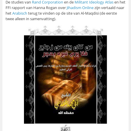
De studies van
Rand Corporation
en de
Militant Ideology Atlas
en het
FFI rapport van Hanna Rogan over
Jihadism Online
zijn vertaald naar
het
Arabisch
terug te vinden op de site van Al-Maqdisi (de eerste
twee alleen in samenvatting).