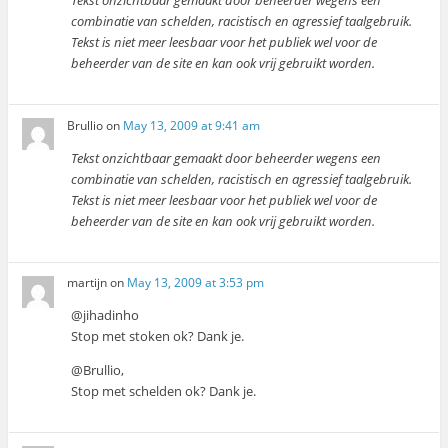
Tekst onzichtbaar gemaakt door beheerder wegens een
combinatie van schelden, racistisch en agressief taalgebruik.
Tekst is niet meer leesbaar voor het publiek wel voor de
beheerder van de site en kan ook vrij gebruikt worden.
Brullio
on
May 13, 2009 at 9:41 am
Tekst onzichtbaar gemaakt door beheerder wegens een
combinatie van schelden, racistisch en agressief taalgebruik.
Tekst is niet meer leesbaar voor het publiek wel voor de
beheerder van de site en kan ook vrij gebruikt worden.
martijn
on
May 13, 2009 at 3:53 pm
@jihadinho
Stop met stoken ok? Dank je.
@Brullio,
Stop met schelden ok? Dank je.