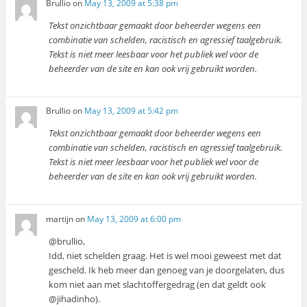
Brullio
on
May 13, 2009 at 5:38 pm
Tekst onzichtbaar gemaakt door beheerder wegens een
combinatie van schelden, racistisch en agressief taalgebruik.
Tekst is niet meer leesbaar voor het publiek wel voor de
beheerder van de site en kan ook vrij gebruikt worden.
Brullio
on
May 13, 2009 at 5:42 pm
Tekst onzichtbaar gemaakt door beheerder wegens een
combinatie van schelden, racistisch en agressief taalgebruik.
Tekst is niet meer leesbaar voor het publiek wel voor de
beheerder van de site en kan ook vrij gebruikt worden.
martijn
on
May 13, 2009 at 6:00 pm
@brullio,
Idd, niet schelden graag. Het is wel mooi geweest met dat
gescheld. Ik heb meer dan genoeg van je doorgelaten, dus
kom niet aan met slachtoffergedrag (en dat geldt ook
@jihadinho).