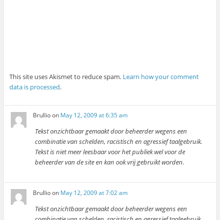
This site uses Akismet to reduce spam.
Learn how your comment
data is processed
.
Brullio
on
May 12, 2009 at 6:35 am
Tekst onzichtbaar gemaakt door beheerder wegens een
combinatie van schelden, racistisch en agressief taalgebruik.
Tekst is niet meer leesbaar voor het publiek wel voor de
beheerder van de site en kan ook vrij gebruikt worden.
Brullio
on
May 12, 2009 at 7:02 am
Tekst onzichtbaar gemaakt door beheerder wegens een
combinatie van schelden, racistisch en agressief taalgebruik.