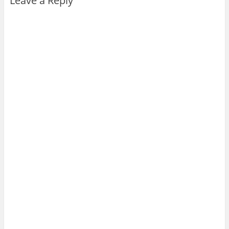
Leave a Reply