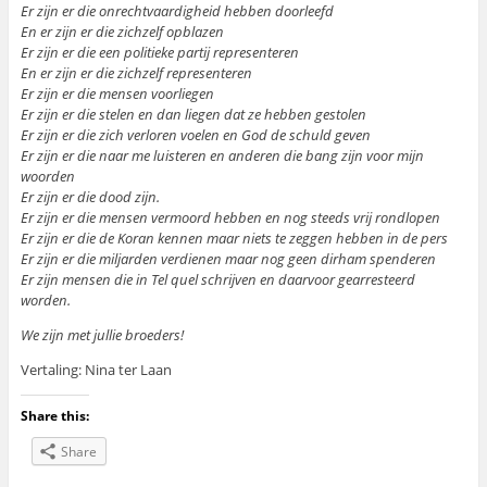
Er zijn er die onrechtvaardigheid hebben doorleefd
En er zijn er die zichzelf opblazen
Er zijn er die een politieke partij representeren
En er zijn er die zichzelf representeren
Er zijn er die mensen voorliegen
Er zijn er die stelen en dan liegen dat ze hebben gestolen
Er zijn er die zich verloren voelen en God de schuld geven
Er zijn er die naar me luisteren en anderen die bang zijn voor mijn
woorden
Er zijn er die dood zijn.
Er zijn er die mensen vermoord hebben en nog steeds vrij rondlopen
Er zijn er die de Koran kennen maar niets te zeggen hebben in de pers
Er zijn er die miljarden verdienen maar nog geen dirham spenderen
Er zijn mensen die in Tel quel schrijven en daarvoor gearresteerd
worden.
We zijn met jullie broeders!
Vertaling: Nina ter Laan
Share this:
Share