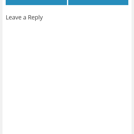
Leave a Reply