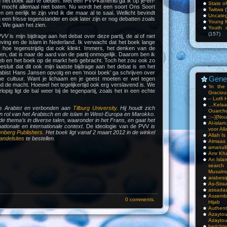
 het boek aan te bieden. Met een PVV-kamerlid ga ik op je-en-
State o
t mocht allemaal niet baten. Nu wordt het een soort Ons Soort
Twitwa
(
om eerlijk te zijn vind ik die maar al te saai. Wellicht bevindt
Uncateg
g een frisse tegenstander en ook later zijn er nog debatten zoals
Young 
. We gaan het zien.
Youth c
(157)
PVV
is mijn bijdrage aan het debat over deze partij, de al of niet
eving en de islam in Nederland. Ik verwacht dat het boek lange
ven hoe tegenstrijdig dat ook klinkt. Immers, het denken van de
en, dat is naar de aard van de partij onmogelijk. Daarom ben ik
 heb en het boek op de markt heb gebracht. Toch het zou ook zo
sluit dat dit ook mijn laatste bijdrage aan het debat is en het
abist Hans Jansen opvolg en een ‘mooi boek’ ga schrijven over
Gene
che cultuur. Want je lichaam en je geest moeten er wel tegen
d de macht. Hoewel het tegelijkertijd ook erg verslavend is. We
‘In th
opig ligt de bal weer bij de tegenpartij, zoals het in een echte
Gracious
– Lotfi 
…Kela
is Arabist en verbonden aan
Tilburg University
. Hij houdt zich
Ouarch
n rol van het Arabisch en de islam in West-Europa en Marokko.
::–}{Nou
ide thema’s in diverse talen, waaronder in het Frans, en gaat het
Al-isla
ationale en internationale context.
De ideologie van de PVV
is
voor All
nberg Publishers
. Het boek ligt vanaf 2 maart 2012 in de winkel
Allah I
andelsites
te bestellen.
Almaas
amanull
Amr Kha
An Isla
sea
Musalm
arabesq
As-Siraa
assadaa
Assembl
0 comments.
Hijab
Authent
Azay
Azayto
bericht